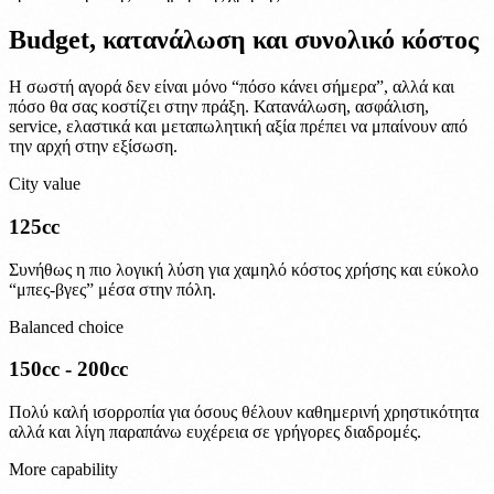
Budget, κατανάλωση και συνολικό κόστος
Η σωστή αγορά δεν είναι μόνο “πόσο κάνει σήμερα”, αλλά και
πόσο θα σας κοστίζει στην πράξη. Κατανάλωση, ασφάλιση,
service, ελαστικά και μεταπωλητική αξία πρέπει να μπαίνουν από
την αρχή στην εξίσωση.
City value
125cc
Συνήθως η πιο λογική λύση για χαμηλό κόστος χρήσης και εύκολο
“μπες-βγες” μέσα στην πόλη.
Balanced choice
150cc - 200cc
Πολύ καλή ισορροπία για όσους θέλουν καθημερινή χρηστικότητα
αλλά και λίγη παραπάνω ευχέρεια σε γρήγορες διαδρομές.
More capability