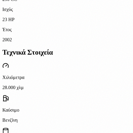
Ισχύς
23 HP
Έτος
2002
Τεχνικά Στοιχεία
Χιλιόμετρα
28.000 χλμ
Καύσιμο
Βενζίνη